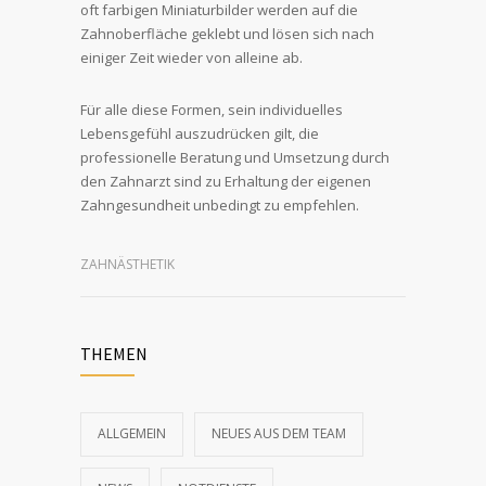
oft farbigen Miniaturbilder werden auf die
Zahnoberfläche geklebt und lösen sich nach
einiger Zeit wieder von alleine ab.
Für alle diese Formen, sein individuelles
Lebensgefühl auszudrücken gilt, die
professionelle Beratung und Umsetzung durch
den Zahnarzt sind zu Erhaltung der eigenen
Zahngesundheit unbedingt zu empfehlen.
ZAHNÄSTHETIK
THEMEN
ALLGEMEIN
NEUES AUS DEM TEAM