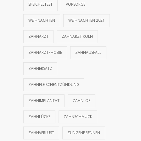
SPEICHELTEST
VORSORGE
WEIHNACHTEN
WEIHNACHTEN 2021
ZAHNARZT
ZAHNARZT KÖLN
ZAHNARZTPHOBIE
ZAHNAUSFALL
ZAHNERSATZ
ZAHNFLEISCHENTZÜNDUNG
ZAHNIMPLANTAT
ZAHNLOS
ZAHNLÜCKE
ZAHNSCHMUCK
ZAHNVERLUST
ZUNGENBRENNEN