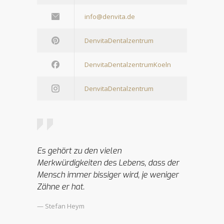
info@denvita.de
DenvitaDentalzentrum
DenvitaDentalzentrumKoeln
DenvitaDentalzentrum
Es gehört zu den vielen
Merkwürdigkeiten des Lebens, dass der
Mensch immer bissiger wird, je weniger
Zähne er hat.
— Stefan Heym