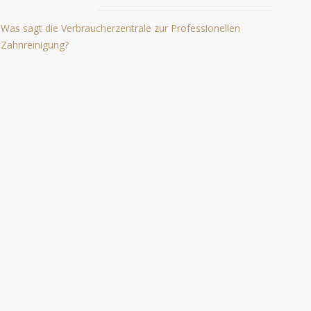
Was sagt die Verbraucherzentrale zur Professionellen
Zahnreinigung?