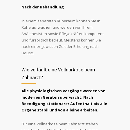
Nach der Behandlung
In einem separaten Ruheraum können Sie in
Ruhe aufwachen und werden von Ihrem
Anästhesisten sowie Pflegekräften kompetent
und fürsorglich betreut. Meistens können Sie
nach einer gewissen Zeit der Erholung nach
Hause.
Wie verläuft eine Vollnarkose beim
Zahnarzt?
Alle physiologischen Vorgänge werden von
modernen Geräten überwacht. Nach
Beendigung stationärer Aufenthalt bis alle
Organe stabil und von alleine arbeiten.
Für eine Vollnarkose beim Zahnarzt stehen