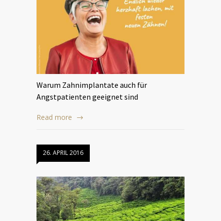
Warum Zahnimplantate auch für
Angstpatienten geeignet sind
Read more
26. APRIL 2016