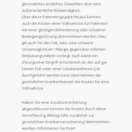
gesondertes ärztliches Gutachten über eine
außerordentliche Notwendigkeit.
Über diese Patientengruppe hinaus können
auch die Kosten einer Vollnarkose für Patienten
mit einer geistigen Behinderung oder schwerer
Bewegungsstörung übernommen werden. Dies
gilt auch für den Fall, dass eine schwere
Unverträglichkeit / Allergie gegenüber örtlichen
Betäubungsmitteln vorliegt. Auch wenn ein
chirurgischer Eingriff erforderlich ist, der auf gar
keinen Fall unter einer Lokalanästhesie (LA)
durchgeführt werden kann übernehmen die
gesetzlichen Krankenkassen die Kosten für eine
Vollnarkose.
Haben Sie eine Zusatzversicherung
abgeschlossen können die Kosten durch diese
Versicherung alleinig oder zusätzlich zur
gesetzlichen Krankenversicherung übernommen
werden. Informieren Sie Ihren