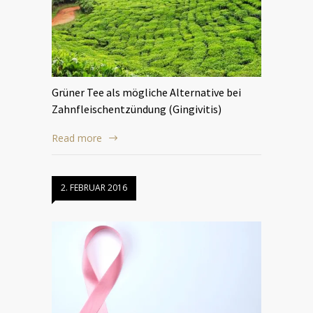
Grüner Tee als mögliche Alternative bei
Zahnfleischentzündung (Gingivitis)
Read more
2. FEBRUAR 2016