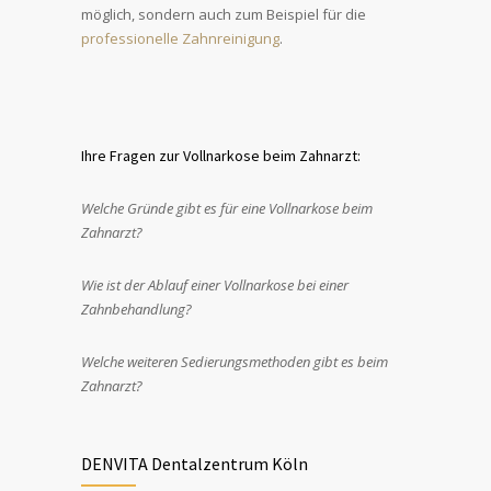
möglich, sondern auch zum Beispiel für die
professionelle Zahnreinigung
.
Ihre Fragen zur Vollnarkose beim Zahnarzt:
Welche Gründe gibt es für eine Vollnarkose beim
Zahnarzt?
Wie ist der Ablauf einer Vollnarkose bei einer
Zahnbehandlung?
Welche weiteren Sedierungsmethoden gibt es beim
Zahnarzt?
DENVITA Dentalzentrum Köln