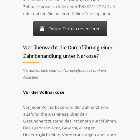
Zahnarztpraxis in Köln unter Tel.:
0221 27 24 34 0
oder nutzen Sie unseren Online Terminplaner.
Online Termin reservieren
Wer überwacht die Durchführung einer
Zahnbehandlung unter Narkose?
Verantwortlich sind ein Narkosefacharzt und ein
Assistent
Vor der Vollnarkose
Vor jeder Vollnarkose wird der Zahnarzt eine
ausführliche Anamnese über den
Gesundheitszustand des Patienten durchführen.
Dazu gehören Alter, Gewicht, Allergien,
Unverträglichkeiten, Vorerkrankungen aber auch