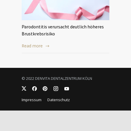
Parodontitis verursacht deutlich höheres
Brustkrebsrisiko
Read more
© 2022 DENVITA DENTALZENTRUM KÖLN
Impressum
Datenschutz