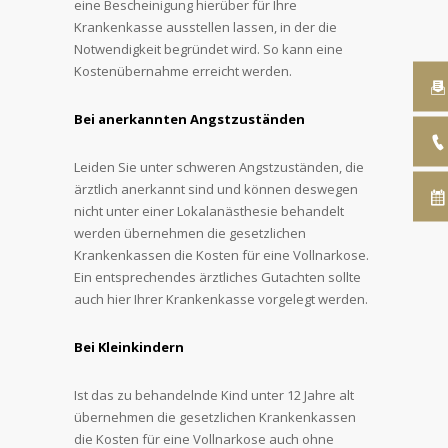
eine Bescheinigung hierüber für Ihre
Krankenkasse ausstellen lassen, in der die
Notwendigkeit begründet wird. So kann eine
Kostenübernahme erreicht werden.
Bei anerkannten Angstzuständen
Leiden Sie unter schweren Angstzuständen, die
ärztlich anerkannt sind und können deswegen
nicht unter einer Lokalanästhesie behandelt
werden übernehmen die gesetzlichen
Krankenkassen die Kosten für eine Vollnarkose.
Ein entsprechendes ärztliches Gutachten sollte
auch hier Ihrer Krankenkasse vorgelegt werden.
Bei Kleinkindern
Ist das zu behandelnde Kind unter 12 Jahre alt
übernehmen die gesetzlichen Krankenkassen
die Kosten für eine Vollnarkose auch ohne