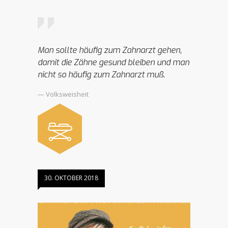
Man sollte häufig zum Zahnarzt gehen,
damit die Zähne gesund bleiben und man
nicht so häufig zum Zahnarzt muß.
— Volksweisheit
30. OKTOBER 2018