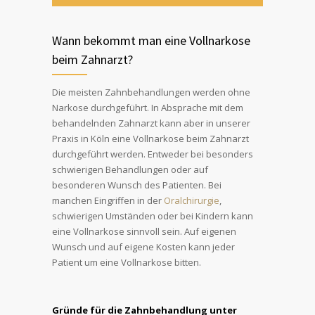
Wann bekommt man eine Vollnarkose
beim Zahnarzt?
Die meisten Zahnbehandlungen werden ohne
Narkose durchgeführt. In Absprache mit dem
behandelnden Zahnarzt kann aber in unserer
Praxis in Köln eine Vollnarkose beim Zahnarzt
durchgeführt werden. Entweder bei besonders
schwierigen Behandlungen oder auf
besonderen Wunsch des Patienten. Bei
manchen Eingriffen in der
Oralchirurgie
,
schwierigen Umständen oder bei Kindern kann
eine Vollnarkose sinnvoll sein. Auf eigenen
Wunsch und auf eigene Kosten kann jeder
Patient um eine Vollnarkose bitten.
Gründe für die Zahnbehandlung unter