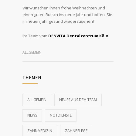
Wir wünschen Ihnen frohe Weihnachten und
einen guten Rutsch ins neue Jahr und hoffen, Sie
im neuen Jahr gesund wiederzusehen!
Ihr Team vom
DENVITA Dentalzentrum Köln
ALLGEMEIN
THEMEN
ALLGEMEIN
NEUES AUS DEM TEAM
NEWS
NOTDIENSTE
ZAHNMEDIZIN
ZAHNPFLEGE