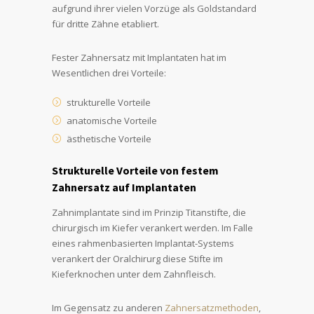
aufgrund ihrer vielen Vorzüge als Goldstandard
für dritte Zähne etabliert.
Fester Zahnersatz mit Implantaten hat im
Wesentlichen drei Vorteile:
strukturelle Vorteile
anatomische Vorteile
ästhetische Vorteile
Strukturelle Vorteile von festem
Zahnersatz auf Implantaten
Zahnimplantate sind im Prinzip Titanstifte, die
chirurgisch im Kiefer verankert werden. Im Falle
eines rahmenbasierten Implantat-Systems
verankert der Oralchirurg diese Stifte im
Kieferknochen unter dem Zahnfleisch.
Im Gegensatz zu anderen
Zahnersatzmethoden
,