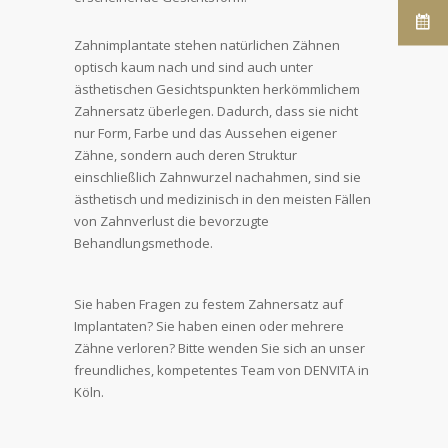
Zahnimplantate stehen natürlichen Zähnen
optisch kaum nach und sind auch unter
ästhetischen Gesichtspunkten herkömmlichem
Zahnersatz überlegen. Dadurch, dass sie nicht
nur Form, Farbe und das Aussehen eigener
Zähne, sondern auch deren Struktur
einschließlich Zahnwurzel nachahmen, sind sie
ästhetisch und medizinisch in den meisten Fällen
von Zahnverlust die bevorzugte
Behandlungsmethode.
Sie haben Fragen zu festem Zahnersatz auf
Implantaten? Sie haben einen oder mehrere
Zähne verloren? Bitte wenden Sie sich an unser
freundliches, kompetentes Team von DENVITA in
Köln.