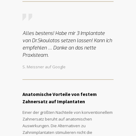
Alles bestens! Habe mir 3 Implantate
von Dr.Skoulatos setzen lassen! Kann ich
empfehlen … Danke an das nette
Praxisteam.
S. Meissner auf Google
Anatomische Vorteile von festem
Zahnersatz auf Implantaten
Einer der größten Nachteile von konventionellem
Zahnersatz beruht auf anatomischen
Auswirkungen. Die Alternativen zu
Zahnimplantaten stimulieren nicht die