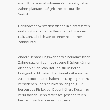
wie z. B. herausnehmbarem Zahnersatz, haben
Zahnimplantate maßgebliche strukturelle
Vorteile.
Der Knochen verwächst mit den Implantatstiften
und sorgt so für den außerordentlich stabilen
Halt. Ganz ähnlich wie bei einer natürlichen
Zahnwurzel.
Andere Behandlungsweisen wie herkömmlicher
Zahnersatz und zahngetragene Brücken können
dieses Maß an Stabilität und struktureller
Festigkeit nicht bieten. Traditionelle Alternativen
zu Zahnimplantaten haben die Neigung, sich zu
verschieben und sind nicht so langlebig. Sie
bergen das Risiko, auf Dauer höhere Kosten zu
verursachen. Denn statistisch gesehen fallen
hier häufiger Nachbehandlungen an.