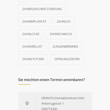
ZAHNFLEISCHENTZÜNDUNG
ZAHNIMPLANTAT
ZAHNLOS
ZAHNLÜCKE
ZAHNSCHMUCK
ZAHNVERLUST
ZUNGENBRENNEN
ZÄHNE PUTZEN
ÖFFNUNGSZEITEN
Sie möchten einen Termin vereinbaren?
DENVITA Dentalzentrum Köln
Antonsgasse 1
50677 Köln