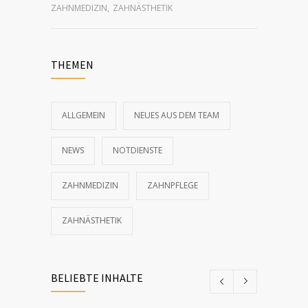
ZAHNMEDIZIN
,
ZAHNÄSTHETIK
THEMEN
ALLGEMEIN
NEUES AUS DEM TEAM
NEWS
NOTDIENSTE
ZAHNMEDIZIN
ZAHNPFLEGE
ZAHNÄSTHETIK
BELIEBTE INHALTE